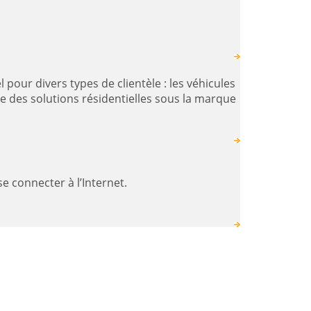
e des solutions résidentielles sous la marque
se connecter à l’Internet.