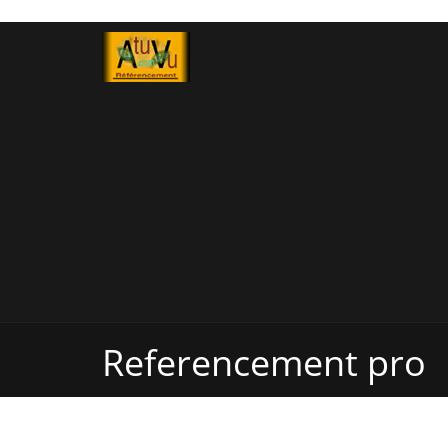
Referencement pro