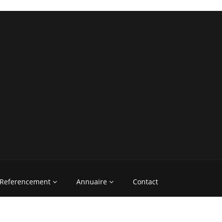
Referencement
Annuaire
Contact