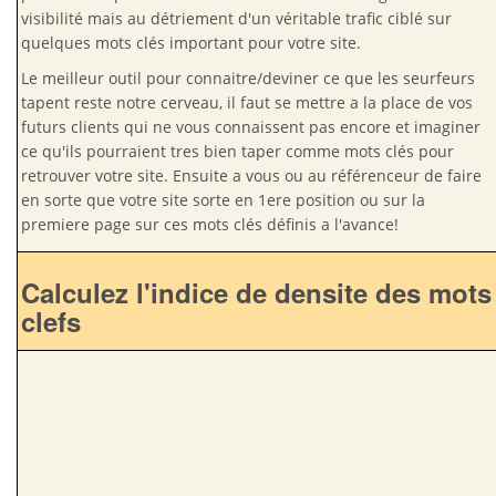
visibilité mais au détriement d'un véritable trafic ciblé sur
quelques mots clés important pour votre site.
Le meilleur outil pour connaitre/deviner ce que les seurfeurs
tapent reste notre cerveau, il faut se mettre a la place de vos
futurs clients qui ne vous connaissent pas encore et imaginer
ce qu'ils pourraient tres bien taper comme mots clés pour
retrouver votre site. Ensuite a vous ou au référenceur de faire
en sorte que votre site sorte en 1ere position ou sur la
premiere page sur ces mots clés définis a l'avance!
Calculez l'indice de densite des mots
clefs