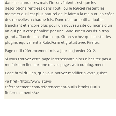
dans les annuaires, mais l'inconvénient c'est que les
descriptions rentrées dans l'outil ou le logiciel restent les
meme et qu'il est plus naturel de le faire a la main ou en créer
des nouvelles a chaque fois. Donc c'est un outil a double
tranchant et encore plus pour un nouveau site ou moins d'un
an qui peut etre pénalisé par une SandBox en cas d'un trop
grand afflux de liens d'un coup. Sinon sachez qu'il existe des
plugins equivallent a RoboForm et gratuit avec Firefox.
Page outil référencement mis a jour en Janvier 2012.
Si vous trouvez cette page interressante alors n'hésitez pas a
me faire un lien sur une de vos pages web ou blog, merci!
Code html du lien, que vous pouvez modifier a votre guise:
<a href="http://www.atuvu-
referencement.com/referencement/outils.html">Outils
Referencement</a>