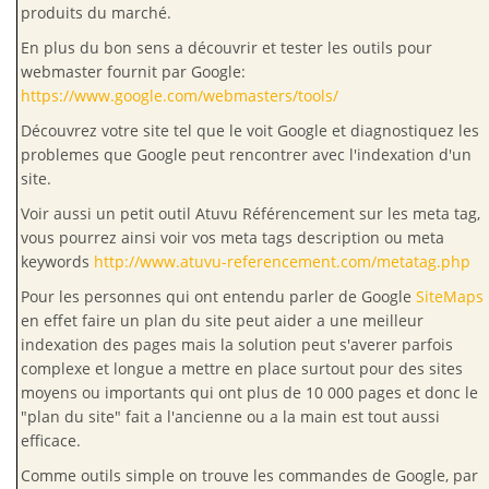
produits du marché.
En plus du bon sens a découvrir et tester les outils pour
webmaster fournit par Google:
https://www.google.com/webmasters/tools/
Découvrez votre site tel que le voit Google et diagnostiquez les
problemes que Google peut rencontrer avec l'indexation d'un
site.
Voir aussi un petit outil Atuvu Référencement sur les meta tag,
vous pourrez ainsi voir vos meta tags description ou meta
keywords
http://www.atuvu-referencement.com/metatag.php
Pour les personnes qui ont entendu parler de Google
SiteMaps
en effet faire un plan du site peut aider a une meilleur
indexation des pages mais la solution peut s'averer parfois
complexe et longue a mettre en place surtout pour des sites
moyens ou importants qui ont plus de 10 000 pages et donc le
"plan du site" fait a l'ancienne ou a la main est tout aussi
efficace.
Comme outils simple on trouve les commandes de Google, par