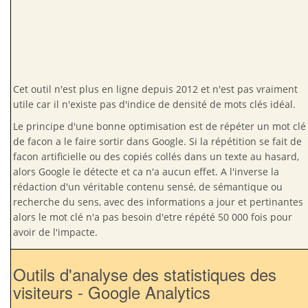
Cet outil n'est plus en ligne depuis 2012 et n'est pas vraiment
utile car il n'existe pas d'indice de densité de mots clés idéal.
Le principe d'une bonne optimisation est de répéter un mot clé
de facon a le faire sortir dans Google. Si la répétition se fait de
facon artificielle ou des copiés collés dans un texte au hasard,
alors Google le détecte et ca n'a aucun effet. A l'inverse la
rédaction d'un véritable contenu sensé, de sémantique ou
recherche du sens, avec des informations a jour et pertinantes
alors le mot clé n'a pas besoin d'etre répété 50 000 fois pour
avoir de l'impacte.
Outils d'analyse des statistiques des
visiteurs - Google Analytics