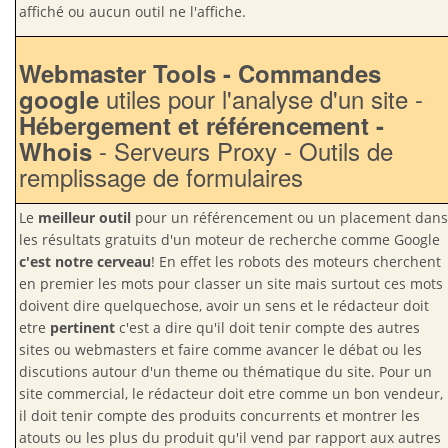
affiché ou aucun outil ne l'affiche.
Webmaster Tools - Commandes
utiles pour l'analyse d'un site -
google
Hébergement et référencement -
- Serveurs Proxy - Outils de
Whois
remplissage de formulaires
Le
meilleur outil
pour un référencement ou un placement dans
les résultats gratuits d'un moteur de recherche comme Google
c'est notre cerveau
! En effet les robots des moteurs cherchent
en premier les mots pour classer un site mais surtout ces mots
doivent dire quelquechose, avoir un sens et le rédacteur doit
etre
pertinent
c'est a dire qu'il doit tenir compte des autres
sites ou webmasters et faire comme avancer le débat ou les
discutions autour d'un theme ou thématique du site. Pour un
site commercial, le rédacteur doit etre comme un bon vendeur,
il doit tenir compte des produits concurrents et montrer les
atouts ou les plus du produit qu'il vend par rapport aux autres