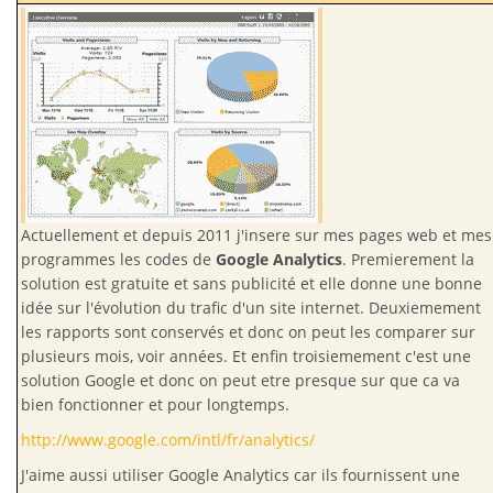
Actuellement et depuis 2011 j'insere sur mes pages web et mes
programmes les codes de
Google Analytics
. Premierement la
solution est gratuite et sans publicité et elle donne une bonne
idée sur l'évolution du trafic d'un site internet. Deuxiemement
les rapports sont conservés et donc on peut les comparer sur
plusieurs mois, voir années. Et enfin troisiemement c'est une
solution Google et donc on peut etre presque sur que ca va
bien fonctionner et pour longtemps.
http://www.google.com/intl/fr/analytics/
J'aime aussi utiliser Google Analytics car ils fournissent une