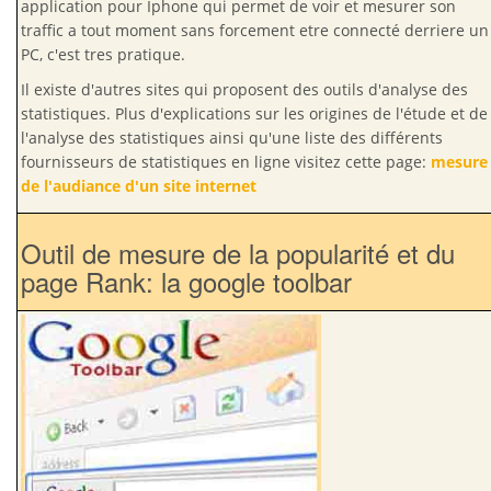
application pour Iphone qui permet de voir et mesurer son
traffic a tout moment sans forcement etre connecté derriere un
PC, c'est tres pratique.
Il existe d'autres sites qui proposent des outils d'analyse des
statistiques. Plus d'explications sur les origines de l'étude et de
l'analyse des statistiques ainsi qu'une liste des différents
fournisseurs de statistiques en ligne visitez cette page:
mesure
de l'audiance d'un site internet
Outil de mesure de la popularité et du
page Rank: la google toolbar