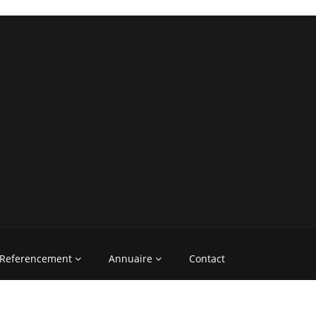
Referencement
Annuaire
Contact