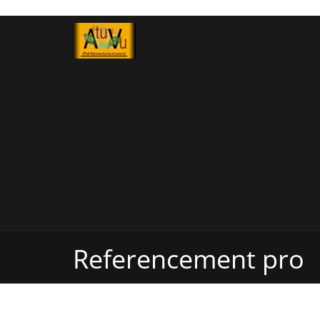
Referencement pro