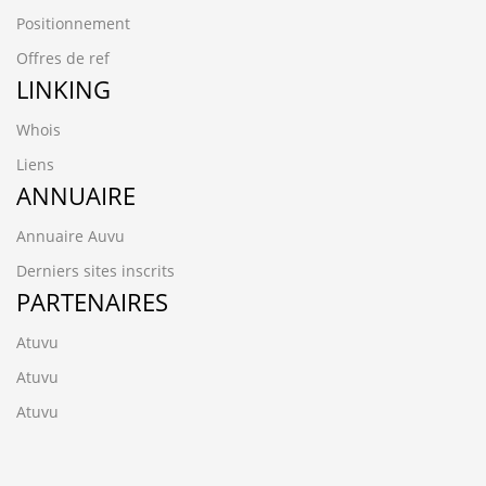
Positionnement
Offres de ref
LINKING
Whois
Liens
ANNUAIRE
Annuaire Auvu
Derniers sites inscrits
PARTENAIRES
Atuvu
Atuvu
Atuvu