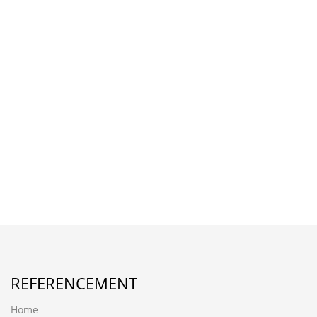
REFERENCEMENT
Home