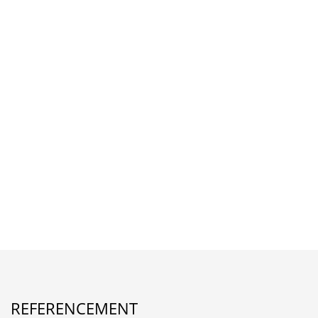
REFERENCEMENT