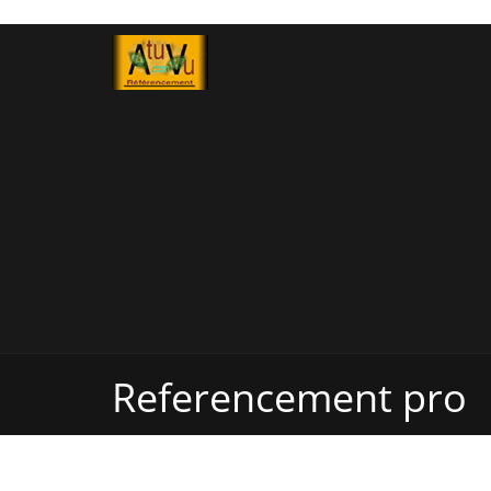
Referencement pro