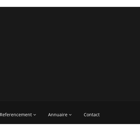
Referencement
Annuaire
Contact