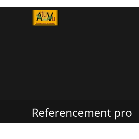
Referencement pro