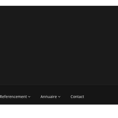
Referencement
Annuaire
Contact