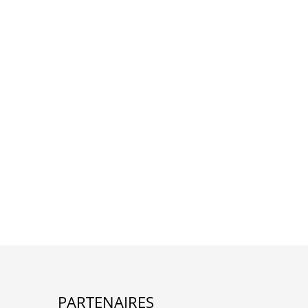
PARTENAIRES