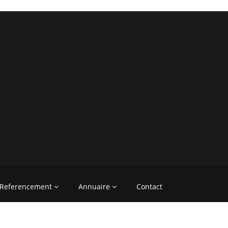
Referencement
Annuaire
Contact