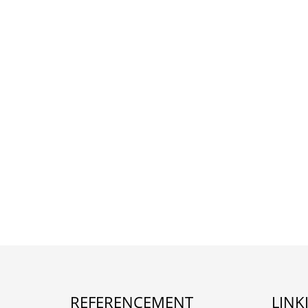
REFERENCEMENT
LINK