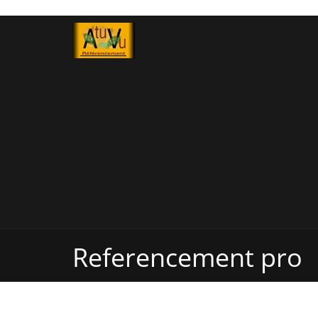
Referencement pro