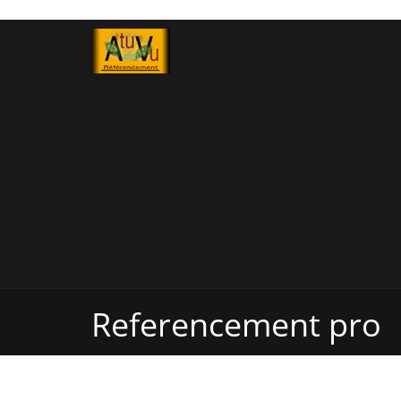
Referencement pro