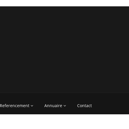
Referencement
Annuaire
Contact