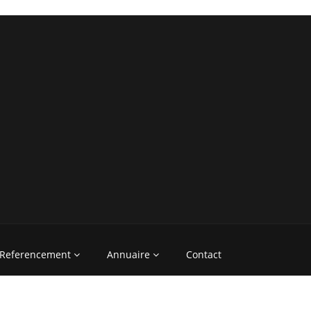
Referencement
Annuaire
Contact