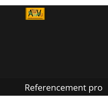
Referencement pro