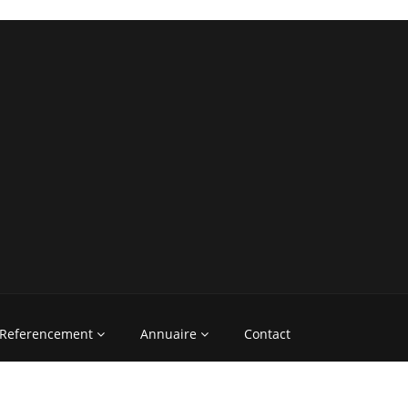
Referencement
Annuaire
Contact