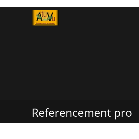
Referencement pro