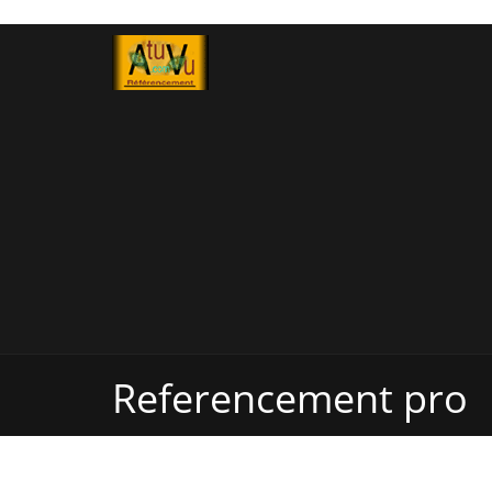
Referencement pro