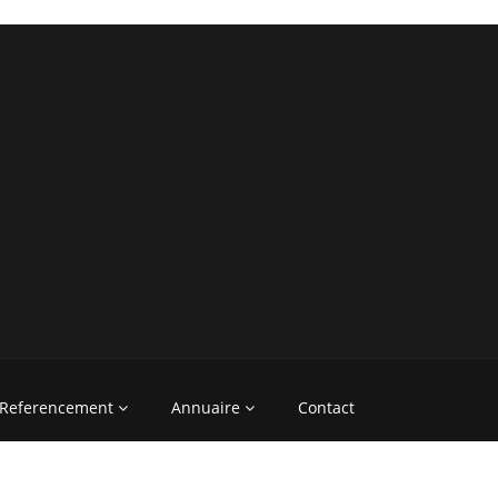
Referencement
Annuaire
Contact