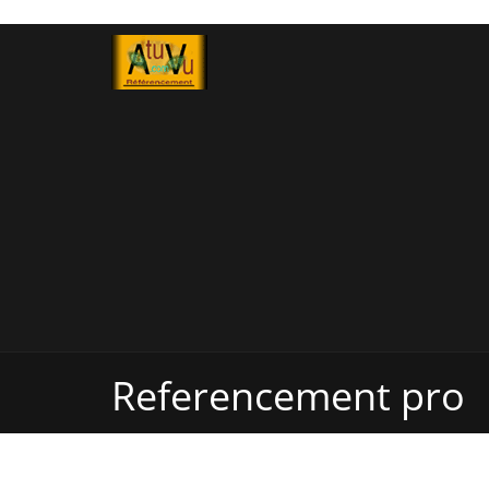
Referencement pro