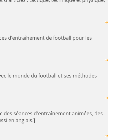
ssi en anglais.]