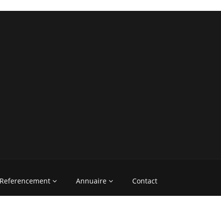
Referencement
Annuaire
Contact