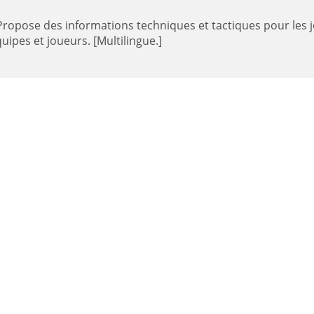
uipes et joueurs. [Multilingue.]