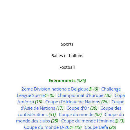
Sports
Balles et ballons
Football
Evénements
(386)
2ème Division nationale Belgique
@
(0)
Challenge
League Suisse
@
(0)
Championnat d'Europe
(20)
Copa
América
(15)
Coupe d'Afrique de Nations
(26)
Coupe
d'Asie de Nations
(17)
Coupe d'Or
(30)
Coupe des
confédérations
(31)
Coupe du monde
(82)
Coupe du
monde des clubs
(25)
Coupe du monde féminine
@
(3)
Coupe du monde U-20
@
(19)
Coupe Uefa
(20)