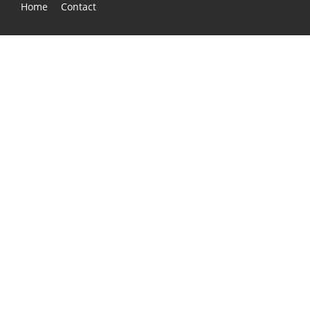
Home
Contact