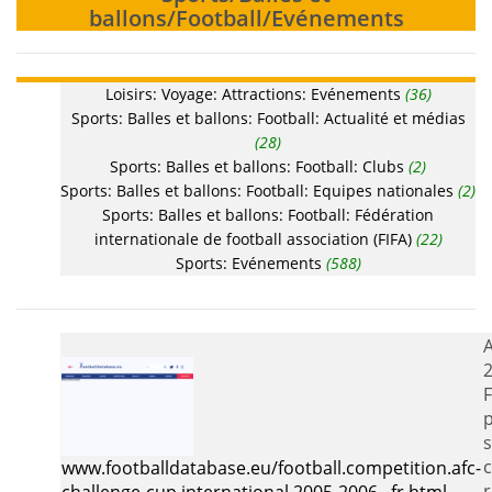
ballons/Football/Evénements
Loisirs: Voyage: Attractions: Evénements
(36)
Sports: Balles et ballons: Football: Actualité et médias
(28)
Sports: Balles et ballons: Football: Clubs
(2)
Sports: Balles et ballons: Football: Equipes nationales
(2)
Sports: Balles et ballons: Football: Fédération
internationale de football association (FIFA)
(22)
Sports: Evénements
(588)
2
p
s
www.footballdatabase.eu/football.competition.afc-
r