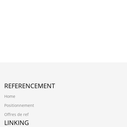
REFERENCEMENT
Home
Positionnement
Offres de ref
LINKING